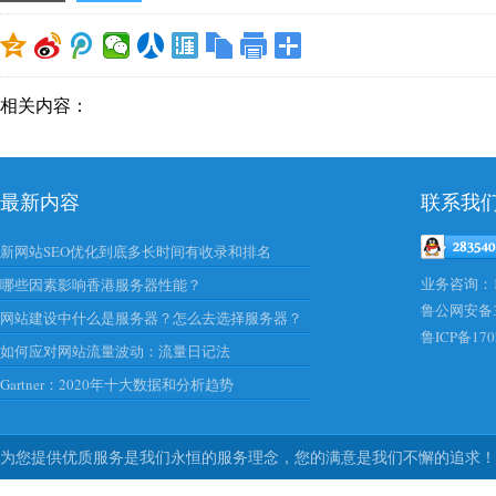
相关内容：
最新内容
联系我
新网站SEO优化到底多长时间有收录和排名
业务咨询：138
哪些因素影响香港服务器性能？
鲁公网安备37
网站建设中什么是服务器？怎么去选择服务器？
鲁ICP备170
如何应对网站流量波动：流量日记法
Gartner：2020年十大数据和分析趋势
为您提供优质服务是我们永恒的服务理念，您的满意是我们不懈的追求！