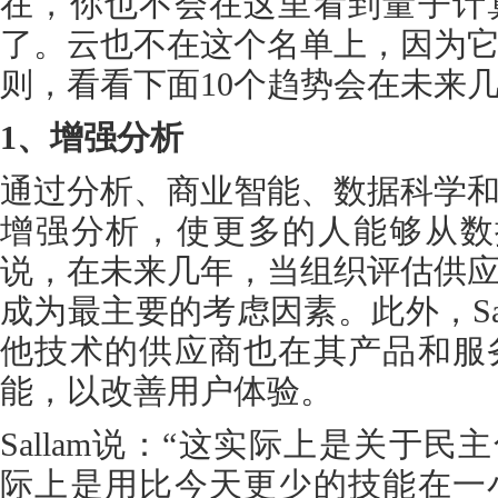
在，你也不会在这里看到量子计
了。云也不在这个名单上，因为
则，看看下面10个趋势会在未来
1、增强分析
通过分析、商业智能、数据科学
增强分析，使更多的人能够从数据中
说，在未来几年，当组织评估供
成为最主要的考虑因素。此外，Salesf
他技术的供应商也在其产品和服
能，以改善用户体验。
Sallam说：“这实际上是关于民
际上是用比今天更少的技能在一