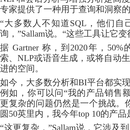
专家提供了一种用于查询和洞察
“大多数人不知道SQL，他们
询，”Sallam说。“这些工具让它
据 Gartner 称，到2020年，
索、NLP或语音生成，或将自动
进的空间。
如今，大多数分析和BI平台都实
例如，你可以问“我的产品销售额是多
更复杂的问题仍然是一个挑战。
圆50英里内，我今年top 10的产
“这更复杂，”Sallam说，它涉