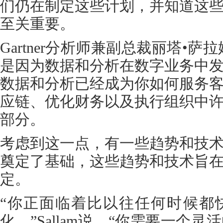
们仍在制定这些计划，并知道这
至关重要。
Gartner分析师兼副总裁丽塔•萨拉姆(R
是因为数据和分析在数字业务中
数据和分析已经成为你如何服务
应链、优化财务以及执行组织中
部分。
考虑到这一点，有一些趋势和技
奠定了基础，这些趋势和技术旨
定。
“你正面临着比以往任何时候都
化，”Sallam说。“你需要一个