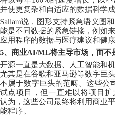
并使更复杂和自适应的数据科学
Sallam说，图形支持紧急语义
能是不同数据的紧急链接，例如
应用程序的数据与医疗建议和健
5、商业AI/ML将主导市场，而不
开源一直是大数据、人工智能和
尤其是在谷歌和亚马逊等数字巨
不属于数字巨头的范畴。这些公
试点项目，但一直难以将项目扩大到
认为，这些公司最终将利用商业
能程序。