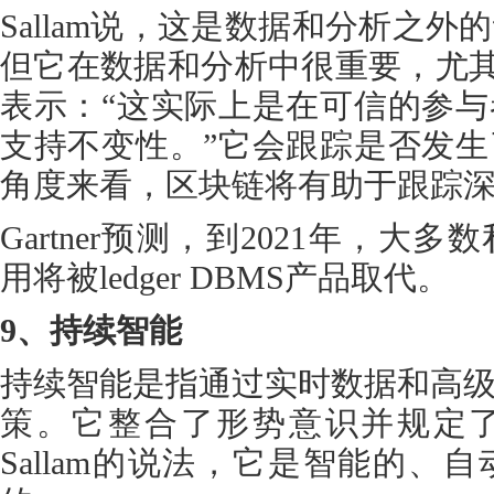
Sallam说，这是数据和分析之
但它在数据和分析中很重要，尤其是
表示：“这实际上是在可信的参
支持不变性。”它会跟踪是否发
角度来看，区块链将有助于跟踪
Gartner预测，到2021年，
用将被ledger DBMS产品取代。
9、持续智能
持续智能是指通过实时数据和高
策。它整合了形势意识并规定
Sallam的说法，它是智能的、