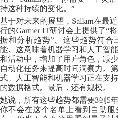
持这种持续的变化。”
基于对未来的展望，Sallam在
行的Gartner IT研讨会上提供了
据和分析趋势”。这些趋势符合
能。这意味着机器学习和人工智
和活动中，增加了用户角色，减
自动化任务来提高时间洞察力。
式。人工智能和机器学习正在支
的数据格式。最后，还有规模。
她说，所有这些趋势都需要3到5
你不会在这个名单上看到自助服