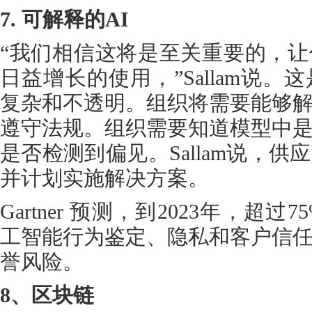
7. 可解释的AI
“我们相信这将是至关重要的，
日益增长的使用，”Sallam说
复杂和不透明。组织将需要能够
遵守法规。组织需要知道模型中
是否检测到偏见。Sallam说，
并计划实施解决方案。
Gartner 预测，到2023年，超
工智能行为鉴定、隐私和客户信
誉风险。
8、区块链