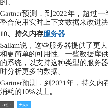
的。
Gartner预测，到2022年，
整合使用实时上下文数据来改进
10、持久内存
服务器
Sallam说，这些服务器提供了
和更简单的可用性。一些数据库
的系统，以支持这种类型的服务
时分析更多的数据。
Gartner预测，到2021年，持
消耗的10%以上。
标签：
大数据