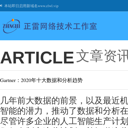
本站即日启用新域名www.zlwl.vip
文章资
ARTICLE
Gartner：2020年十大数据和分析趋势
几年前大数据的前景，以及最近
智能的潜力，推动了数据和分析
尽管许多企业的人工智能生产计