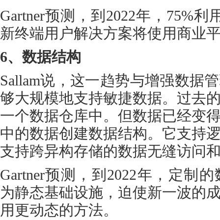
Gartner预测，到2022年，75
新终端用户解决方案将使用商业
6、数据结构
Sallam说，这一趋势与增强数
够大规模地支持敏捷数据。过去
一个数据仓库中。但数据已经变
中的数据创建数据结构。它支持
支持跨异构存储的数据无缝访问
Gartner预测，到2022年，
为静态基础设施，迫使新一波的
用更动态的方法。