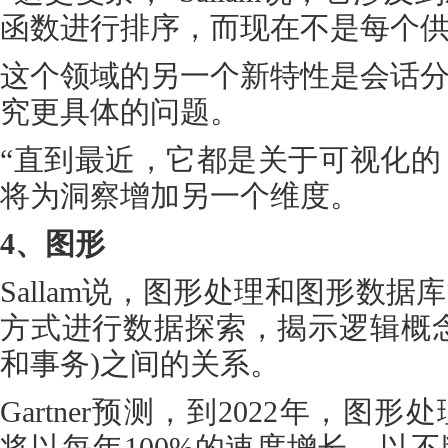
函数进行排序，而现在不是每个
这个领域的另一个新特性是会话
究更具体的问题。
“直到最近，它都是关于可视化的，”
将为洞察增加另一个维度。
4、图形
Sallam说，图形处理和图形数
方式进行数据探索，揭示逻辑概
和事务)之间的关系。
Gartner预测，到2022年，
将以每年100%的速度增长，以