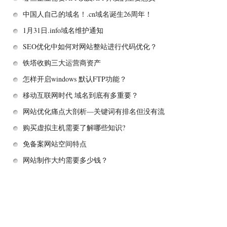
中国人自己的域名！.cn域名诞生26周年！
1月31日.info域名维护通知
SEO优化中如何对网站整站进行代码优化？
铁塔收购三大运营商资产
怎样开启windows 默认FTP功能？
移动互联网时代 域名到底有多重要？
网站优化痛点大剖析—关键词有排名但没有流
量
购买虚拟主机需要了解哪些知识?
免备案网站空间特点
网站制作大约需要多少钱？